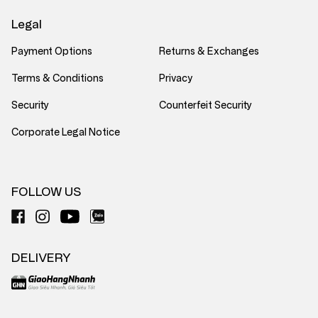
Legal
Payment Options
Returns & Exchanges
Terms & Conditions
Privacy
Security
Counterfeit Security
Corporate Legal Notice
FOLLOW US
DELIVERY