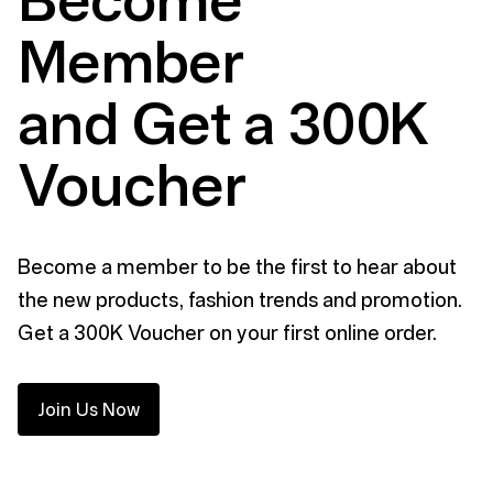
Become
Member
and Get a 300K
Voucher
Become a member to be the first to hear about
the new products, fashion trends and promotion.
Get a 300K Voucher on your first online order.
Join Us Now