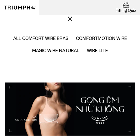
Fitting Quiz
ALL COMFORT WIRE BRAS
COMFORTMOTION WIRE
MAGIC WIRE NATURAL
WIRE LITE